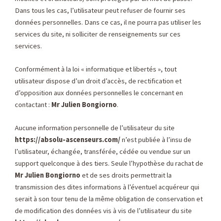
Dans tous les cas, l’utilisateur peut refuser de fournir ses
données personnelles. Dans ce cas, il ne pourra pas utiliser les
services du site, ni solliciter de renseignements sur ces
services.
Conformément à la loi « informatique et libertés », tout
utilisateur dispose d’un droit d’accès, de rectification et
d’opposition aux données personnelles le concernant en
contactant :
Mr Julien Bongiorno
.
Aucune information personnelle de l’utilisateur du site
https://absolu-ascenseurs.com/
n’est publiée à l’insu de
l’utilisateur, échangée, transférée, cédée ou vendue sur un
support quelconque à des tiers. Seule l’hypothèse du rachat de
Mr Julien Bongiorno
et de ses droits permettrait la
transmission des dites informations à l’éventuel acquéreur qui
serait à son tour tenu de la même obligation de conservation et
de modification des données vis à vis de l’utilisateur du site