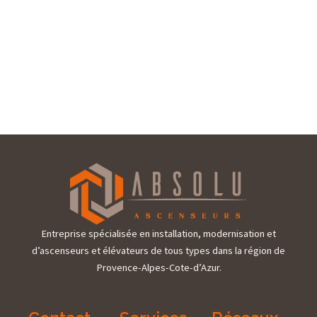
Entreprise spécialisée en installation, modernisation et
d’ascenseurs et élévateurs de tous types dans la région de
Provence-Alpes-Cote-d’Azur.