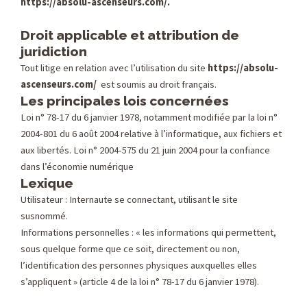
https://absolu-ascenseurs.com/.
Droit applicable et attribution de
juridiction
Tout litige en relation avec l’utilisation du site
https://absolu-
ascenseurs.com/
est soumis au droit français.
Les principales lois concernées
Loi n° 78-17 du 6 janvier 1978, notamment modifiée par la loi n°
2004-801 du 6 août 2004 relative à l’informatique, aux fichiers et
aux libertés. Loi n° 2004-575 du 21 juin 2004 pour la confiance
dans l’économie numérique
Lexique
Utilisateur : Internaute se connectant, utilisant le site
susnommé.
Informations personnelles : « les informations qui permettent,
sous quelque forme que ce soit, directement ou non,
l’identification des personnes physiques auxquelles elles
s’appliquent » (article 4 de la loi n° 78-17 du 6 janvier 1978).