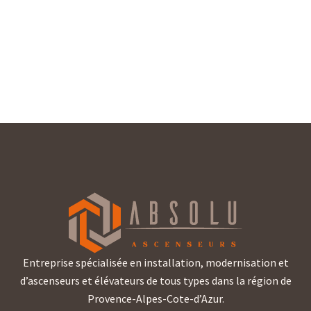
Entreprise spécialisée en installation, modernisation et
d’ascenseurs et élévateurs de tous types dans la région de
Provence-Alpes-Cote-d’Azur.