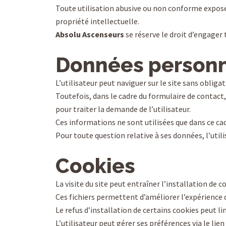
Toute utilisation abusive ou non conforme expose 
propriété intellectuelle.
Absolu Ascenseurs
se réserve le droit d’engager
Données personn
L’utilisateur peut naviguer sur le site sans oblig
Toutefois, dans le cadre du formulaire de contac
pour traiter la demande de l’utilisateur.
Ces informations ne sont utilisées que dans ce cad
Pour toute question relative à ses données, l’util
Cookies
La visite du site peut entraîner l’installation de co
Ces fichiers permettent d’améliorer l’expérience 
Le refus d’installation de certains cookies peut li
L’utilisateur peut gérer ses préférences via le lie