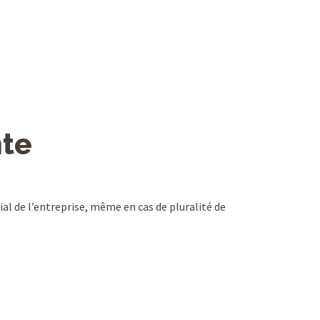
nte
ial de l’entreprise, même en cas de pluralité de