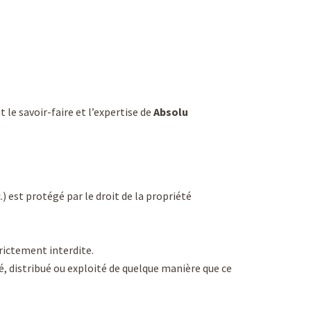
 le savoir-faire et l’expertise de
Absolu
) est protégé par le droit de la propriété
trictement interdite.
ié, distribué ou exploité de quelque manière que ce