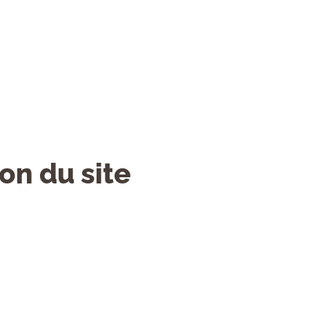
on du site