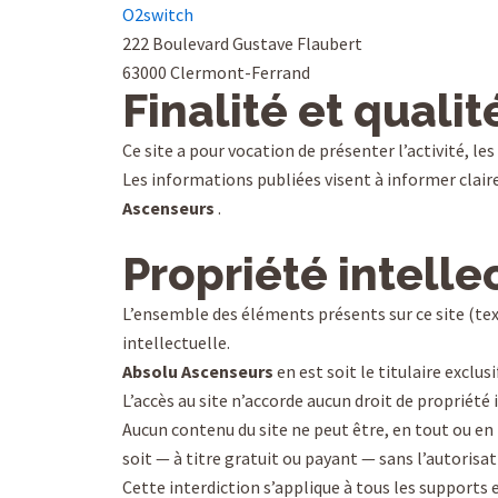
O2switch
222 Boulevard Gustave Flaubert
63000 Clermont-Ferrand
Finalité et quali
Ce site a pour vocation de présenter l’activité, les
Les informations publiées visent à informer claire
Ascenseurs
.
Propriété intelle
L’ensemble des éléments présents sur ce site (text
intellectuelle.
Absolu Ascenseurs
en est soit le titulaire exclus
L’accès au site n’accorde aucun droit de propriété 
Aucun contenu du site ne peut être, en tout ou en 
soit — à titre gratuit ou payant — sans l’autorisa
Cette interdiction s’applique à tous les supports 